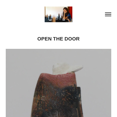
OPEN THE DOOR